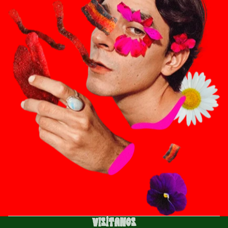
Política de privacidad
Política de reembolso
Términos del servicio
Visítanos